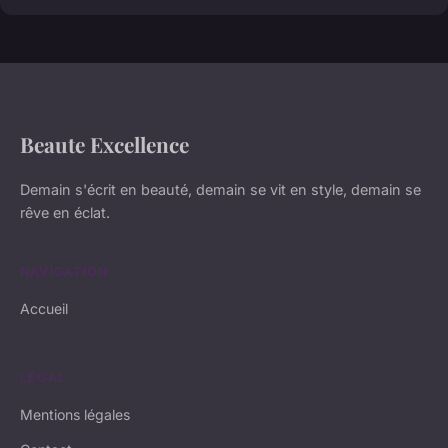
Beaute Excellence
Demain s'écrit en beauté, demain se vit en style, demain se
rêve en éclat.
NAVIGATION
Accueil
LÉGAL
Mentions légales