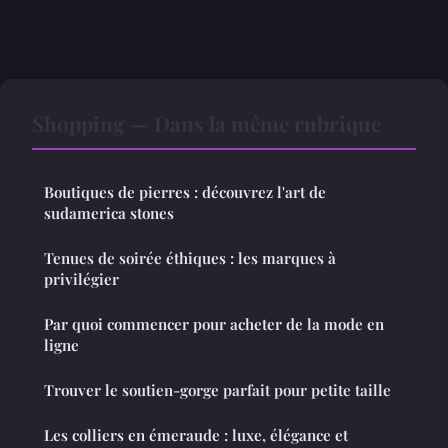
Shopping — Dans la même rubrique
Boutiques de pierres : découvrez l'art de
sudamerica stones
Tenues de soirée éthiques : les marques à
privilégier
Par quoi commencer pour acheter de la mode en
ligne
Trouver le soutien-gorge parfait pour petite taille
Les colliers en émeraude : luxe, élégance et