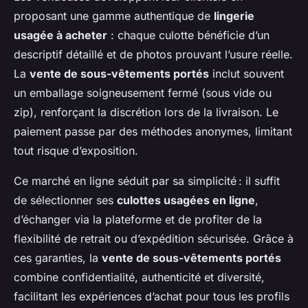
proposant une gamme authentique de
lingerie
usagée à acheter
: chaque culotte bénéficie d’un
descriptif détaillé et de photos prouvant l’usure réelle.
La
vente de sous-vêtements portés
inclut souvent
un emballage soigneusement fermé (sous vide ou
zip), renforçant la discrétion lors de la livraison. Le
paiement passe par des méthodes anonymes, limitant
tout risque d’exposition.
Ce marché en ligne séduit par sa simplicité : il suffit
de sélectionner ses
culottes usagées en ligne
,
d’échanger via la plateforme et de profiter de la
flexibilité de retrait ou d’expédition sécurisée. Grâce à
ces garanties, la
vente de sous-vêtements portés
combine confidentialité, authenticité et diversité,
facilitant les expériences d’achat pour tous les profils