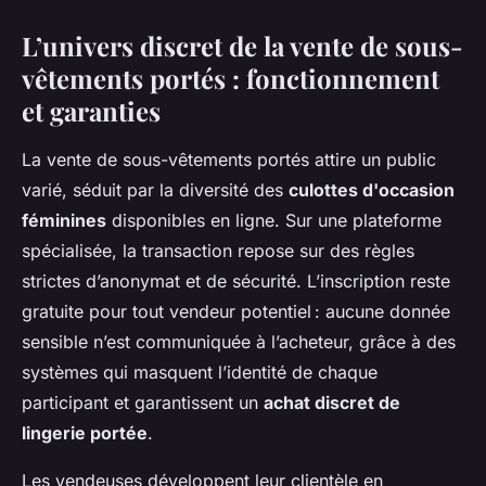
L’univers discret de la
vente de sous-
vêtements portés
: fonctionnement
et garanties
La vente de sous-vêtements portés attire un public
varié, séduit par la diversité des
culottes d'occasion
féminines
disponibles en ligne. Sur une plateforme
spécialisée, la transaction repose sur des règles
strictes d’anonymat et de sécurité. L’inscription reste
gratuite pour tout vendeur potentiel : aucune donnée
sensible n’est communiquée à l’acheteur, grâce à des
systèmes qui masquent l’identité de chaque
participant et garantissent un
achat discret de
lingerie portée
.
Les vendeuses développent leur clientèle en