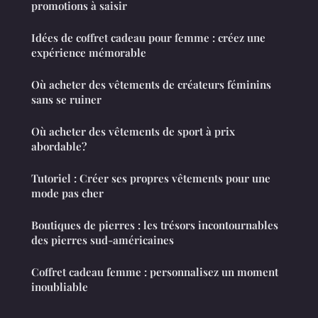
promotions à saisir
Idées de coffret cadeau pour femme : créez une
expérience mémorable
Où acheter des vêtements de créateurs féminins
sans se ruiner
Où acheter des vêtements de sport à prix
abordable?
Tutoriel : Créer ses propres vêtements pour une
mode pas cher
Boutiques de pierres : les trésors incontournables
des pierres sud-américaines
Coffret cadeau femme : personnalisez un moment
inoubliable