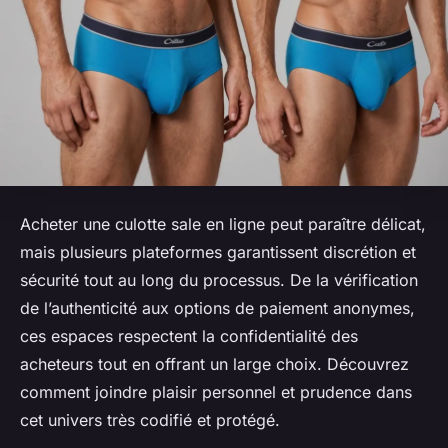
Acheter une culotte sale en ligne peut paraître délicat,
mais plusieurs plateformes garantissent discrétion et
sécurité tout au long du processus. De la vérification
de l’authenticité aux options de paiement anonymes,
ces espaces respectent la confidentialité des
acheteurs tout en offrant un large choix. Découvrez
comment joindre plaisir personnel et prudence dans
cet univers très codifié et protégé.