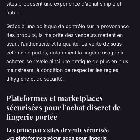
sites proposent une expérience d’achat simple et
fiable.
Grâce à une politique de contrôle sur la provenance
des produits, la majorité des vendeurs mettent en
avant l’authenticité et la qualité. La vente de sous-
vêtements portés, notamment la lingerie usagée à
acheter, se révèle ainsi une pratique de plus en plus
mainstream, à condition de respecter les règles
d’hygiène et de sécurité.
Plateformes et marketplaces
sécurisées pour l’achat discret de
lingerie portée
Les principaux sites de vente sécurisée
Les
plateformes sécurisées pour lingerie