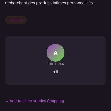
recherchant des produits intimes personnalisés.
Shopping
A
ECRIT PAR
Ali
← Voir tous les articles Shopping