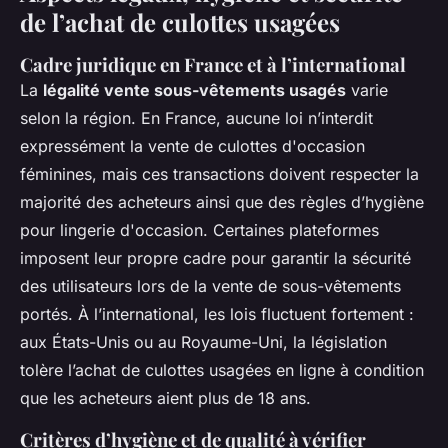
de l’achat de culottes usagées
Cadre juridique en France et à l’international
La
légalité vente sous-vêtements usagés
varie
selon la région. En France, aucune loi n’interdit
expressément la vente de culottes d'occasion
féminines, mais ces transactions doivent respecter la
majorité des acheteurs ainsi que des règles d’hygiène
pour lingerie d'occasion. Certaines plateformes
imposent leur propre cadre pour garantir la sécurité
des utilisateurs lors de la vente de sous-vêtements
portés. À l’international, les lois fluctuent fortement :
aux États-Unis ou au Royaume-Uni, la législation
tolère l’achat de culottes usagées en ligne à condition
que les acheteurs aient plus de 18 ans.
Critères d’hygiène et de qualité à vérifier