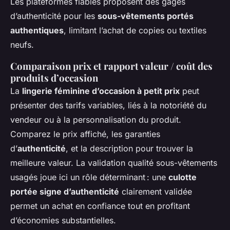
Les plateformes fiables proposent des gages
d’authenticité pour les
sous-vêtements portés
authentiques
, limitant l’achat de copies ou textiles
neufs.
Comparaison prix et rapport valeur / coût des
produits d’occasion
La
lingerie féminine d’occasion à petit prix
peut
présenter des tarifs variables, liés à la notoriété du
vendeur ou à la personnalisation du produit.
Comparez le prix affiché, les garanties
d’
authenticité
, et la description pour trouver la
meilleure valeur. La validation qualité sous-vêtements
usagés joue ici un rôle déterminant : une
culotte
portée signe d’authenticité
clairement validée
permet un achat en confiance tout en profitant
d’économies substantielles.