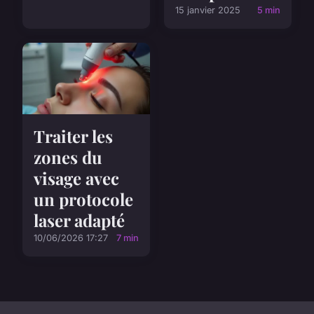
15 janvier 2025
5 min
Traiter les
zones du
visage avec
un protocole
laser adapté
10/06/2026 17:27
7 min