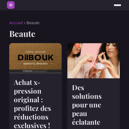
Accueil
› Beaute
Beaute
Achat x-
Des
pression
solutions
original :
pour une
profitez des
peau
réductions
éclatante
exclusives !