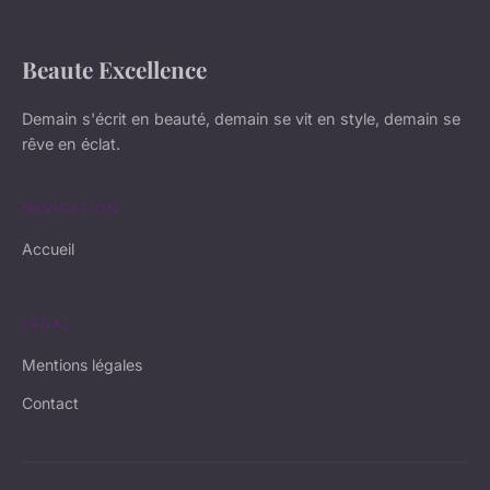
Beaute Excellence
Demain s'écrit en beauté, demain se vit en style, demain se
rêve en éclat.
NAVIGATION
Accueil
LÉGAL
Mentions légales
Contact