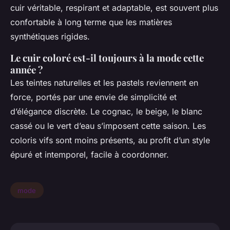
cuir véritable, respirant et adaptable, est souvent plus
confortable à long terme que les matières
synthétiques rigides.
Le cuir coloré est-il toujours à la mode cette
année ?
Les teintes naturelles et les pastels reviennent en
force, portés par une envie de simplicité et
d’élégance discrète. Le cognac, le beige, le blanc
cassé ou le vert d’eau s’imposent cette saison. Les
coloris vifs sont moins présents, au profit d’un style
épuré et intemporel, facile à coordonner.
mode