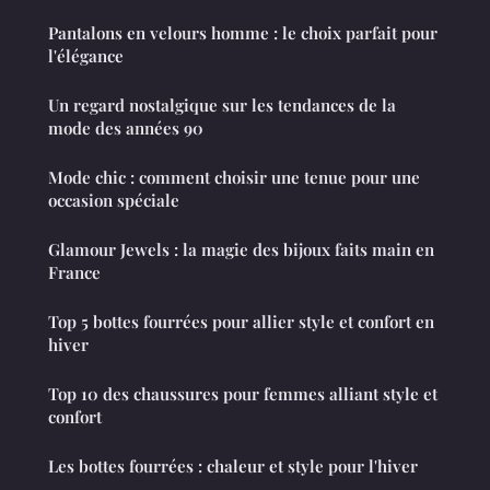
Pantalons en velours homme : le choix parfait pour
l'élégance
Un regard nostalgique sur les tendances de la
mode des années 90
Mode chic : comment choisir une tenue pour une
occasion spéciale
Glamour Jewels : la magie des bijoux faits main en
France
Top 5 bottes fourrées pour allier style et confort en
hiver
Top 10 des chaussures pour femmes alliant style et
confort
Les bottes fourrées : chaleur et style pour l'hiver