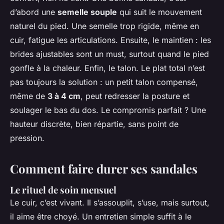
d’abord une
semelle souple
qui suit le mouvement
naturel du pied. Une semelle trop rigide, même en
cuir, fatigue les articulations. Ensuite, le maintien : les
brides ajustables sont un must, surtout quand le pied
gonfle à la chaleur. Enfin, le talon. Le plat total n’est
pas toujours la solution : un petit talon compensé,
même de
3 à 4 cm
, peut redresser la posture et
soulager le bas du dos. Le compromis parfait ? Une
hauteur discrète, bien répartie, sans point de
pression.
Comment faire durer ses sandales
Le rituel de soin mensuel
Le cuir, c’est vivant. Il s’assouplit, s’use, mais surtout,
il aime être choyé. Un entretien simple suffit à le