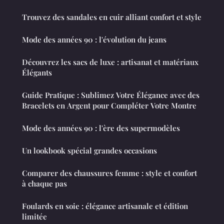
Trouvez des sandales en cuir alliant confort et style
Mode des années 90 : l'évolution du jeans
Découvrez les sacs de luxe : artisanat et matériaux
Élégants
Guide Pratique : Sublimez Votre Élégance avec des
Bracelets en Argent pour Compléter Votre Montre
Mode des années 90 : l'ère des supermodèles
Un lookbook spécial grandes occasions
Comparer des chaussures femme : style et confort
à chaque pas
Foulards en soie : élégance artisanale et édition
limitée