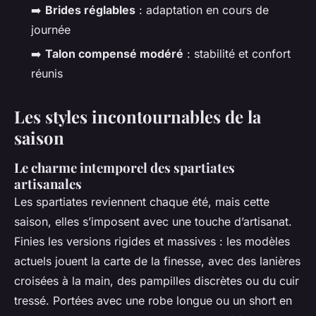
➡️
Brides réglables
: adaptation en cours de
journée
➡️
Talon compensé modéré
: stabilité et confort
réunis
Les styles incontournables de la
saison
Le charme intemporel des spartiates
artisanales
Les spartiates reviennent chaque été, mais cette
saison, elles s’imposent avec une touche d’artisanat.
Finies les versions rigides et massives : les modèles
actuels jouent la carte de la finesse, avec des lanières
croisées à la main, des pampilles discrètes ou du cuir
tressé. Portées avec une robe longue ou un short en