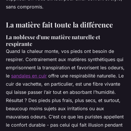
sans compromis.
La matière fait toute la différence
La noblesse d'une matière naturelle et
respirante
Quand la chaleur monte, vos pieds ont besoin de
respirer. Contrairement aux matières synthétiques qui
emprisonnent la transpiration et favorisent les odeurs,
le
sandales en cuir
offre une respirabilité naturelle. Le
cuir de vachette, en particulier, est une fibre vivante
qui laisse passer l’air tout en absorbant l’humidité.
Résultat ? Des pieds plus frais, plus secs, et surtout,
beaucoup moins sujets aux irritations ou aux
mauvaises odeurs. C’est ce que les puristes appellent
le confort durable - pas celui qui fait illusion pendant