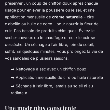
préserver : un coup de chiffon doux après chaque
usage pour enlever la poussière ou le sel, et une
application mensuelle de
crème naturelle
- cire
d’abeille ou huile de coco - pour nourrir la fleur de
cuir. Pas besoin de produits chimiques. Évitez le
sèche-cheveux ou le chauffage direct : le cuir se
dessèche. Un séchage à l’air libre, loin du soleil,
suffit. En quelques minutes, vous prolongez la vie de
vos sandales de plusieurs saisons.
➡️ Nettoyage à sec avec un chiffon doux
➡️ Application mensuelle de cire ou huile naturelle
➡️ Séchage à l’air libre, jamais au soleil ni au
radiateur
Une mode plus consciente