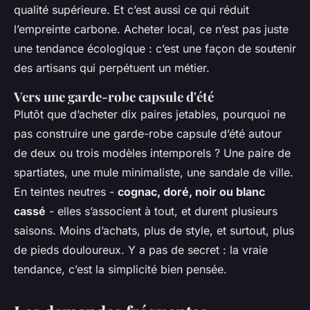
qualité supérieure. Et c’est aussi ce qui réduit
l’empreinte carbone. Acheter local, ce n’est pas juste
une tendance écologique : c’est une façon de soutenir
des artisans qui perpétuent un métier.
Vers une garde-robe capsule d'été
Plutôt que d’acheter dix paires jetables, pourquoi ne
pas construire une garde-robe capsule d’été autour
de deux ou trois modèles intemporels ? Une paire de
spartiates, une mule minimaliste, une sandale de ville.
En teintes neutres -
cognac, doré, noir ou blanc
cassé
- elles s’associent à tout, et durent plusieurs
saisons. Moins d’achats, plus de style, et surtout, plus
de pieds douloureux. Y a pas de secret : la vraie
tendance, c’est la simplicité bien pensée.