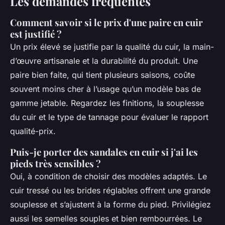
Les demandes fréquentes
Comment savoir si le prix d'une paire en cuir
est justifié ?
Un prix élevé se justifie par la qualité du cuir, la main-
d’œuvre artisanale et la durabilité du produit. Une
paire bien faite, qui tient plusieurs saisons, coûte
souvent moins cher à l’usage qu’un modèle bas de
gamme jetable. Regardez les finitions, la souplesse
du cuir et le type de tannage pour évaluer le rapport
qualité-prix.
Puis-je porter des sandales en cuir si j'ai les
pieds très sensibles ?
Oui, à condition de choisir des modèles adaptés. Le
cuir tressé ou les brides réglables offrent une grande
souplesse et s’ajustent à la forme du pied. Privilégiez
aussi les semelles souples et bien rembourrées. Le