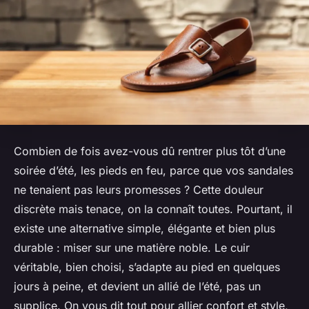
Combien de fois avez-vous dû rentrer plus tôt d’une
soirée d’été, les pieds en feu, parce que vos sandales
ne tenaient pas leurs promesses ? Cette douleur
discrète mais tenace, on la connaît toutes. Pourtant, il
existe une alternative simple, élégante et bien plus
durable : miser sur une matière noble. Le cuir
véritable, bien choisi, s’adapte au pied en quelques
jours à peine, et devient un allié de l’été, pas un
supplice. On vous dit tout pour allier confort et style,