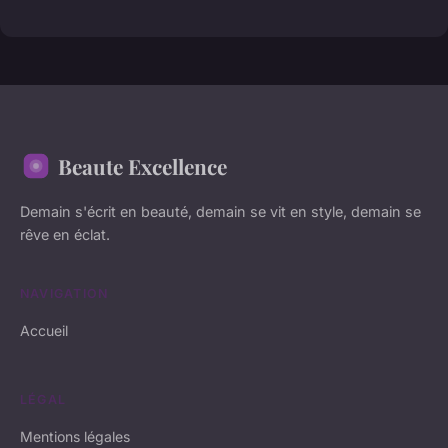
Beaute Excellence
Demain s'écrit en beauté, demain se vit en style, demain se
rêve en éclat.
NAVIGATION
Accueil
LÉGAL
Mentions légales