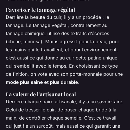
Favoriser le tannage végétal
Derrière la beauté du cuir, il y a un procédé : le
tannage. Le tannage végétal, contrairement au
tannage chimique, utilise des extraits d’écorces
(chêne, mimosa). Moins agressif pour la peau, pour
les mains qui le travaillent, et pour l’environnement,
c’est aussi ce qui donne au cuir cette patine unique
qui s’embellit avec le temps. En choisissant ce type
de finition, on vote avec son porte-monnaie pour une
mode plus saine et plus durable
.
La valeur de l'artisanat local
Derrière chaque paire artisanale, il y a un savoir-faire.
Celui de tresser le cuir, de poser chaque bride à la
main, de contrôler chaque semelle. C’est ce travail
qui justifie un surcoût, mais aussi ce qui garantit une