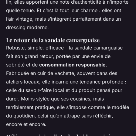
lin, elles apportent une note d’authenticité à n’importe
quelle tenue. Et c’est là tout leur charme : elles ont
l’air vintage, mais s’intègrent parfaitement dans un
dressing moderne.
Le retour de la sandale camarguaise
Robuste, simple, efficace - la sandale camarguaise
fait son grand retour, portée par une envie de
sobriété et de
consommation responsable
.
Fabriquée en cuir de vachette, souvent dans des
ateliers locaux, elle incarne une tendance profonde :
celle du savoir-faire local et du produit pensé pour
durer. Moins stylée que ses cousines, mais
terriblement pratique, elle s’impose comme le modèle
du quotidien, celui qu’on attrape sans réfléchir,
encore et encore.