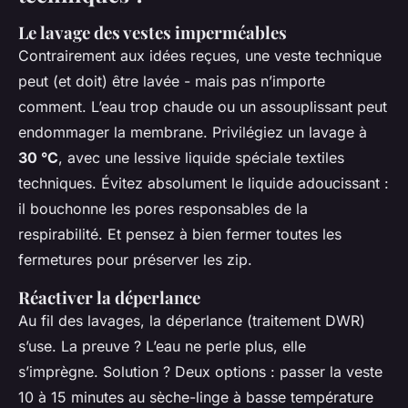
Le lavage des vestes imperméables
Contrairement aux idées reçues, une veste technique
peut (et doit) être lavée - mais pas n’importe
comment. L’eau trop chaude ou un assouplissant peut
endommager la membrane. Privilégiez un lavage à
30 °C
, avec une lessive liquide spéciale textiles
techniques. Évitez absolument le liquide adoucissant :
il bouchonne les pores responsables de la
respirabilité. Et pensez à bien fermer toutes les
fermetures pour préserver les zip.
Réactiver la déperlance
Au fil des lavages, la déperlance (traitement DWR)
s’use. La preuve ? L’eau ne perle plus, elle
s’imprègne. Solution ? Deux options : passer la veste
10 à 15 minutes au sèche-linge à basse température