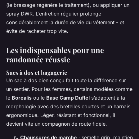
(le brassage régénère le traitement), ou appliquer un
spray DWR. L’entretien régulier prolonge
considérablement la durée de vie du vêtement - et
évite de racheter trop vite.
Les indispensables pour une
randonnée réussie
Sacs à dos et bagagerie
Un sac à dos bien conçu fait toute la différence sur
un sentier. Pour les femmes, certains modèles comme
le
Borealis
ou le
Base Camp Duffel
s’adaptent à la
morphologie avec des bretelles courtes et un harnais
ergonomique. Léger, résistant et fonctionnel, il
devient vite un compagnon de route fidèle.
🥾
Chaussures de marche
: semelle grip, maintien