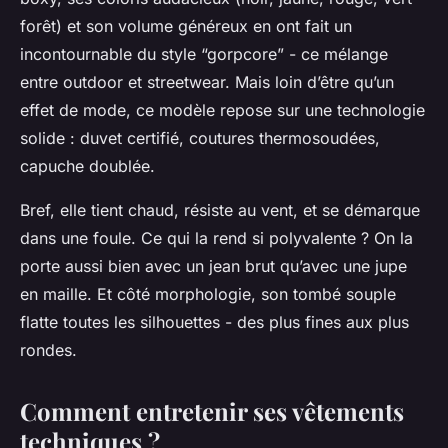
forêt) et son volume généreux en ont fait un
incontournable du style “gorpcore” - ce mélange
entre outdoor et streetwear. Mais loin d’être qu’un
effet de mode, ce modèle repose sur une technologie
solide : duvet certifié, coutures thermosoudées,
capuche doublée.
Bref, elle tient chaud, résiste au vent, et se démarque
dans une foule. Ce qui la rend si polyvalente ? On la
porte aussi bien avec un jean brut qu’avec une jupe
en maille. Et côté morphologie, son tombé souple
flatte toutes les silhouettes - des plus fines aux plus
rondes.
Comment entretenir ses vêtements
techniques ?