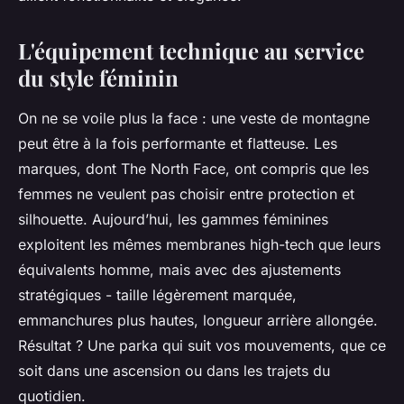
L'équipement technique au service
du style féminin
On ne se voile plus la face : une veste de montagne
peut être à la fois performante et flatteuse. Les
marques, dont The North Face, ont compris que les
femmes ne veulent pas choisir entre protection et
silhouette. Aujourd’hui, les gammes féminines
exploitent les mêmes membranes high-tech que leurs
équivalents homme, mais avec des ajustements
stratégiques - taille légèrement marquée,
emmanchures plus hautes, longueur arrière allongée.
Résultat ? Une parka qui suit vos mouvements, que ce
soit dans une ascension ou dans les trajets du
quotidien.