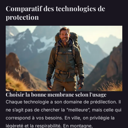
Comparatif des technologies de
protection
Choisir la bonne membrane selon l'usage
Chaque technologie a son domaine de prédilection. Il
ne s’agit pas de chercher la “meilleure”, mais celle qui
correspond à vos besoins. En ville, on privilégie la
légèreté et la respirabilité. En montagne,