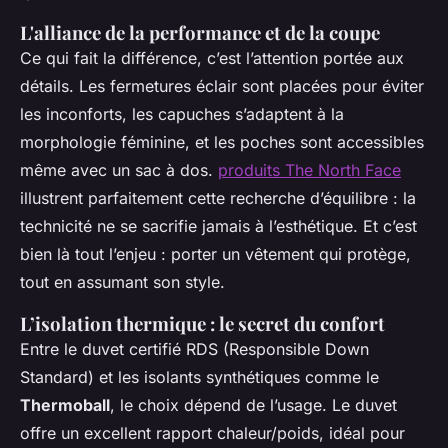
L'alliance de la performance et de la coupe
Ce qui fait la différence, c’est l’attention portée aux
détails. Les fermetures éclair sont placées pour éviter
les inconforts, les capuches s’adaptent à la
morphologie féminine, et les poches sont accessibles
même avec un sac à dos.
produits The North Face
illustrent parfaitement cette recherche d’équilibre : la
technicité ne se sacrifie jamais à l’esthétique. Et c’est
bien là tout l’enjeu : porter un vêtement qui protège,
tout en assumant son style.
L’isolation thermique : le secret du confort
Entre le duvet certifié RDS (Responsible Down
Standard) et les isolants synthétiques comme le
Thermoball
, le choix dépend de l’usage. Le duvet
offre un excellent rapport chaleur/poids, idéal pour