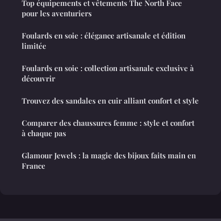
Top équipements et vêtements The North Face
pour les aventuriers
Foulards en soie : élégance artisanale et édition
limitée
Foulards en soie : collection artisanale exclusive à
découvrir
Trouvez des sandales en cuir alliant confort et style
Comparer des chaussures femme : style et confort
à chaque pas
Glamour Jewels : la magie des bijoux faits main en
France