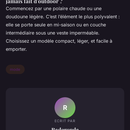
jamais fait d'outdoor ?
Commencez par une polaire chaude ou une
doudoune légère. C’est l’élément le plus polyvalent :
elle se porte seule en mi-saison ou en couche
intermédiaire sous une veste imperméable.
Choisissez un modèle compact, léger, et facile à
emporter.
mode
R
ECRIT PAR
Radegonda