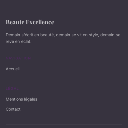
Beaute Excellence
Demain s'écrit en beauté, demain se vit en style, demain se
rêve en éclat.
NAVIGATION
Accueil
LÉGAL
Mentions légales
Contact