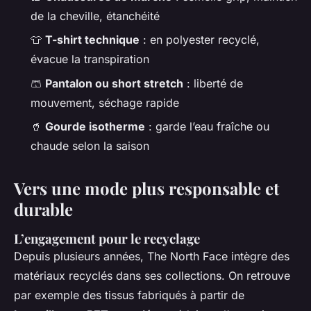
de la cheville, étanchéité
👕
T-shirt technique
: en polyester recyclé,
évacue la transpiration
🩳
Pantalon ou short stretch
: liberté de
mouvement, séchage rapide
🥤
Gourde isotherme
: garde l’eau fraîche ou
chaude selon la saison
Vers une mode plus responsable et
durable
L’engagement pour le recyclage
Depuis plusieurs années, The North Face intègre des
matériaux recyclés dans ses collections. On retrouve
par exemple des tissus fabriqués à partir de