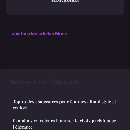
← Voir tous les articles Mode
Mode — À lire également
Top 10 des chaussures pour femmes alliant style et
confort
Pantalons en velours homme : le choix parfait pour
l'élégance