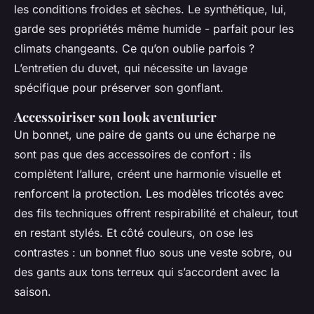
les conditions froides et sèches. Le synthétique, lui,
garde ses propriétés même humide - parfait pour les
climats changeants. Ce qu’on oublie parfois ?
L’entretien du duvet, qui nécessite un lavage
spécifique pour préserver son gonflant.
Accessoiriser son look aventurier
Un bonnet, une paire de gants ou une écharpe ne
sont pas que des accessoires de confort : ils
complètent l’allure, créent une harmonie visuelle et
renforcent la protection. Les modèles tricotés avec
des fils techniques offrent respirabilité et chaleur, tout
en restant stylés. Et côté couleurs, on ose les
contrastes : un bonnet fluo sous une veste sobre, ou
des gants aux tons terreux qui s’accordent avec la
saison.