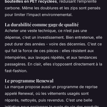
bouteilles en PET recyclées
, réduisant l’empreinte
carbone. Même les doublures et les zips sont pensés
pour limiter l’impact environnemental.
La durabilité comme gage de qualité
Acheter une veste technique, ce n’est pas une
dépense, c’est un investissement. Bien entretenue, elle
peut durer des années - voire des décennies. C’est ce
qui fait la force de ces pièces : elles résistent aux
intempéries, aux lavages répétés, et aux tendances
passagères. En clair, elles s’opposent directement à la
fast-fashion.
Le programme Renewal
La marque propose aussi un programme de reprise
appelé Renewal, où les vêtements usagés sont
réparés, nettoyés, puis revendus. C’est une belle
initiative pour prolonger le cycle de vie des produits.