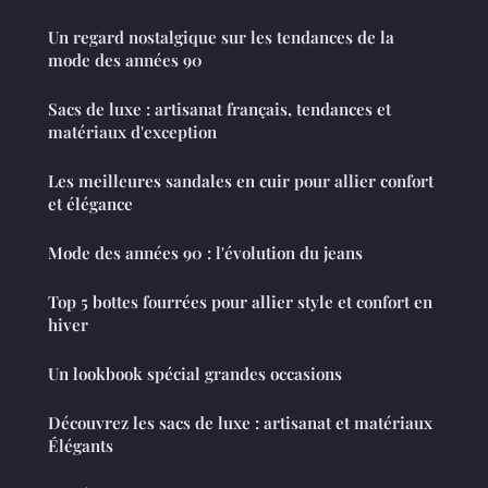
Un regard nostalgique sur les tendances de la
mode des années 90
Sacs de luxe : artisanat français, tendances et
matériaux d'exception
Les meilleures sandales en cuir pour allier confort
et élégance
Mode des années 90 : l'évolution du jeans
Top 5 bottes fourrées pour allier style et confort en
hiver
Un lookbook spécial grandes occasions
Découvrez les sacs de luxe : artisanat et matériaux
Élégants