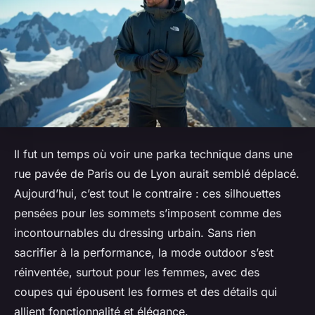
Il fut un temps où voir une parka technique dans une
rue pavée de Paris ou de Lyon aurait semblé déplacé.
Aujourd’hui, c’est tout le contraire : ces silhouettes
pensées pour les sommets s’imposent comme des
incontournables du dressing urbain. Sans rien
sacrifier à la performance, la mode outdoor s’est
réinventée, surtout pour les femmes, avec des
coupes qui épousent les formes et des détails qui
allient fonctionnalité et élégance.