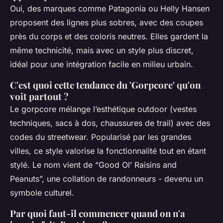
Oui, des marques comme Patagonia ou Helly Hansen
proposent des lignes plus sobres, avec des coupes
près du corps et des coloris neutres. Elles gardent la
même technicité, mais avec un style plus discret,
idéal pour une intégration facile en milieu urbain.
C'est quoi cette tendance du 'Gorpcore' qu'on
voit partout ?
Le gorpcore mélange l’esthétique outdoor (vestes
techniques, sacs à dos, chaussures de trail) avec des
codes du streetwear. Popularisé par les grandes
villes, ce style valorise la fonctionnalité tout en étant
stylé. Le nom vient de “Good Ol’ Raisins and
Peanuts”, une collation de randonneurs - devenu un
symbole culturel.
Par quoi faut-il commencer quand on n'a