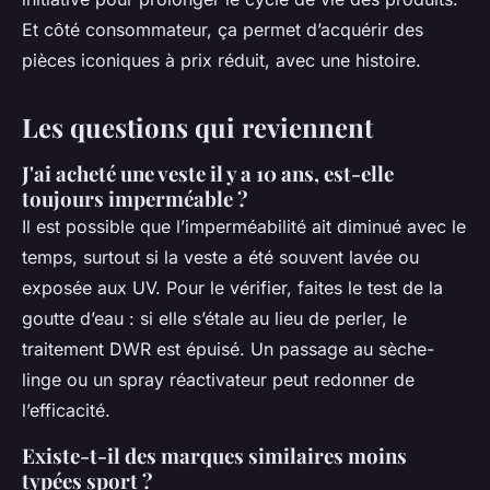
Et côté consommateur, ça permet d’acquérir des
pièces iconiques à prix réduit, avec une histoire.
Les questions qui reviennent
J'ai acheté une veste il y a 10 ans, est-elle
toujours imperméable ?
Il est possible que l’imperméabilité ait diminué avec le
temps, surtout si la veste a été souvent lavée ou
exposée aux UV. Pour le vérifier, faites le test de la
goutte d’eau : si elle s’étale au lieu de perler, le
traitement DWR est épuisé. Un passage au sèche-
linge ou un spray réactivateur peut redonner de
l’efficacité.
Existe-t-il des marques similaires moins
typées sport ?