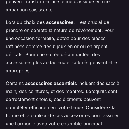
peuvent transformer une tenue classique en une
apparition saisissante.
Lors du choix des
accessoires
, il est crucial de
prendre en compte la nature de l’événement. Pour
une occasion formelle, optez pour des pièces
raffinées comme des bijoux en or ou en argent
délicats. Pour une soirée décontractée, des
accessoires plus audacieux et colorés peuvent être
appropriés.
Certains
accessoires essentiels
incluent des sacs à
main, des ceintures, et des montres. Lorsqu’ils sont
correctement choisis, ces éléments peuvent
compléter efficacement votre tenue. Considérez la
forme et la couleur de ces accessoires pour assurer
une harmonie avec votre ensemble principal.