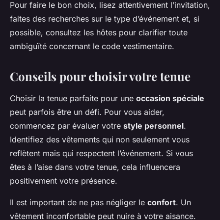
Pour faire le bon choix, lisez attentivement l’invitation,
faites des recherches sur le type d’événement et, si
possible, consultez les hôtes pour clarifier toute
ambiguïté concernant le code vestimentaire.
Conseils pour choisir votre tenue
Choisir la tenue parfaite pour une
occasion spéciale
peut parfois être un défi. Pour vous aider,
commencez par évaluer votre
style personnel
.
Identifiez des vêtements qui non seulement vous
reflètent mais qui respectent l’événement. Si vous
êtes à l’aise dans votre tenue, cela influencera
positivement votre présence.
Il est important de ne pas négliger le
confort
. Un
vêtement inconfortable peut nuire à votre aisance.