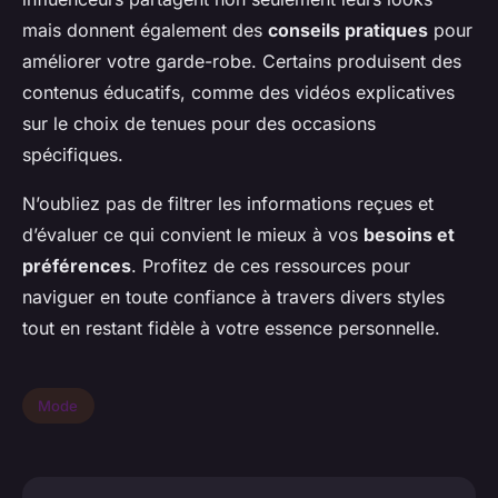
mais donnent également des
conseils pratiques
pour
améliorer votre garde-robe. Certains produisent des
contenus éducatifs, comme des vidéos explicatives
sur le choix de tenues pour des occasions
spécifiques.
N’oubliez pas de filtrer les informations reçues et
d’évaluer ce qui convient le mieux à vos
besoins et
préférences
. Profitez de ces ressources pour
naviguer en toute confiance à travers divers styles
tout en restant fidèle à votre essence personnelle.
Mode