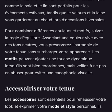
comme la soie et le lin sont parfaits pour les
événements estivaux, tandis que le velours et la laine
vous garderont au chaud lors d’occasions hivernales.
Pour combiner différentes couleurs et motifs, suivez
la règle d’équilibre. Associant une couleur vive avec
des tons neutres, vous préserverez l’harmonie de
votre tenue sans surcharger votre apparence. Les
motifs
peuvent ajouter une touche dynamique
lorsqu’ils sont bien coordonnés, mais veillez à ne pas
en abuser pour éviter une cacophonie visuelle.
Accessoiriser votre tenue
Les
accessoires
sont essentiels pour rehausser votre
look et exprimer votre
mode et style
personnel. Ils