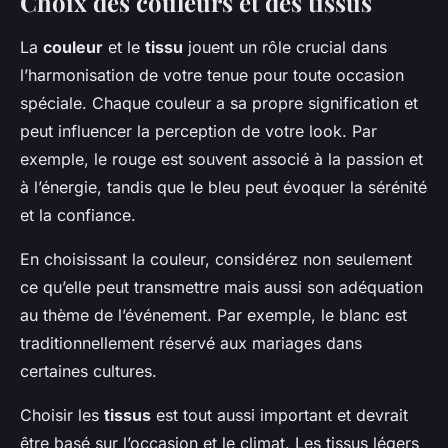
Choix des couleurs et des tissus
La
couleur
et le
tissu
jouent un rôle crucial dans
l’harmonisation de votre tenue pour toute occasion
spéciale. Chaque couleur a sa propre signification et
peut influencer la perception de votre look. Par
exemple, le rouge est souvent associé à la passion et
à l’énergie, tandis que le bleu peut évoquer la sérénité
et la confiance.
En choisissant la couleur, considérez non seulement
ce qu’elle peut transmettre mais aussi son adéquation
au thème de l’événement. Par exemple, le blanc est
traditionnellement réservé aux mariages dans
certaines cultures.
Choisir les
tissus
est tout aussi important et devrait
être basé sur l’occasion et le climat. Les tissus légers