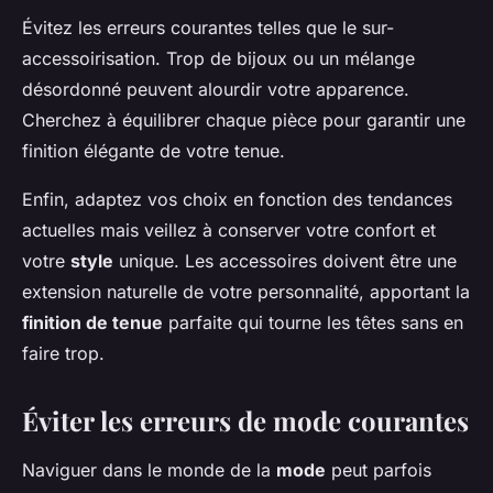
Évitez les erreurs courantes telles que le sur-
accessoirisation. Trop de bijoux ou un mélange
désordonné peuvent alourdir votre apparence.
Cherchez à équilibrer chaque pièce pour garantir une
finition élégante de votre tenue.
Enfin, adaptez vos choix en fonction des tendances
actuelles mais veillez à conserver votre confort et
votre
style
unique. Les accessoires doivent être une
extension naturelle de votre personnalité, apportant la
finition de tenue
parfaite qui tourne les têtes sans en
faire trop.
Éviter les erreurs de mode courantes
Naviguer dans le monde de la
mode
peut parfois