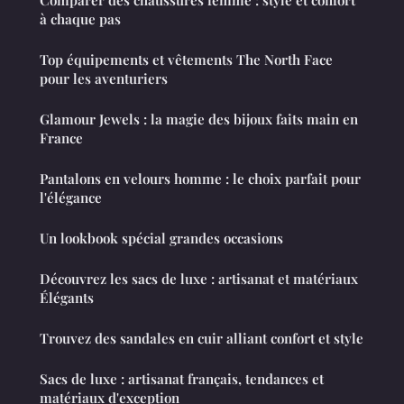
Comparer des chaussures femme : style et confort
à chaque pas
Top équipements et vêtements The North Face
pour les aventuriers
Glamour Jewels : la magie des bijoux faits main en
France
Pantalons en velours homme : le choix parfait pour
l'élégance
Un lookbook spécial grandes occasions
Découvrez les sacs de luxe : artisanat et matériaux
Élégants
Trouvez des sandales en cuir alliant confort et style
Sacs de luxe : artisanat français, tendances et
matériaux d'exception