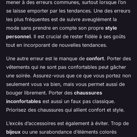
mener à des erreurs communes, surtout lorsque l’on
se laisse emporter par les tendances. Une des erreurs
les plus fréquentes est de suivre aveuglément la
mode sans prendre en compte son propre
style
personnel
. Il est crucial de rester fidèle à ses goûts
tout en incorporant de nouvelles tendances.
Une autre erreur est le manque de
confort
. Porter des
vêtements qui ne sont pas confortables peut gâcher
une soirée. Assurez-vous que ce que vous portez non
seulement vous va bien, mais vous permet aussi de
bouger librement. Porter des
chaussures
inconfortables
est aussi un faux pas classique.
Priorisez des chaussures qui allient confort et style.
L’excès d’accessoires est également à éviter. Trop de
bijoux
ou une surabondance d’éléments colorés