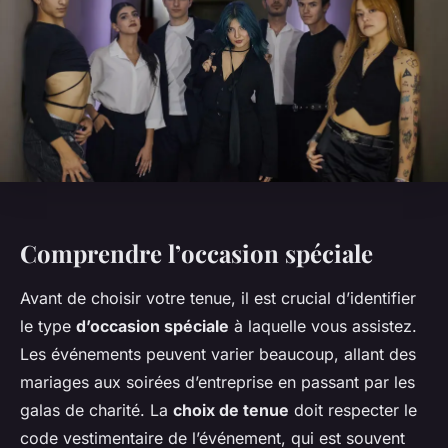
Comprendre l’occasion spéciale
Avant de choisir votre tenue, il est crucial d’identifier
le type
d’occasion spéciale
à laquelle vous assistez.
Les événements peuvent varier beaucoup, allant des
mariages aux soirées d’entreprise en passant par les
galas de charité. La
choix de tenue
doit respecter le
code vestimentaire de l’événement, qui est souvent