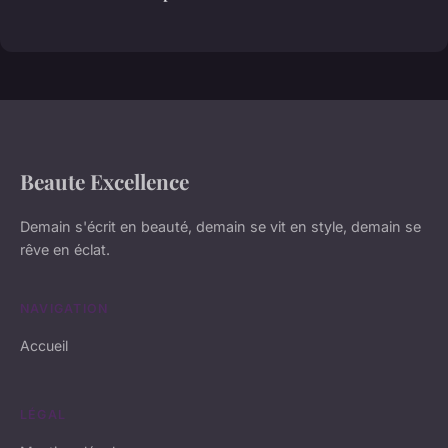
Beaute Excellence
Demain s'écrit en beauté, demain se vit en style, demain se
rêve en éclat.
NAVIGATION
Accueil
LÉGAL