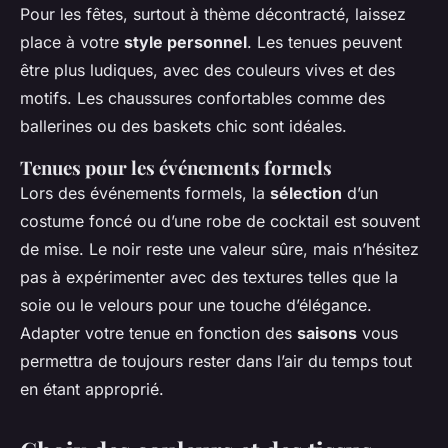
Pour les fêtes, surtout à thème décontracté, laissez
place à votre
style personnel
. Les tenues peuvent
être plus ludiques, avec des couleurs vives et des
motifs. Les chaussures confortables comme des
ballerines ou des baskets chic sont idéales.
Tenues pour les événements formels
Lors des événements formels, la
sélection
d’un
costume foncé ou d’une robe de cocktail est souvent
de mise. Le noir reste une valeur sûre, mais n’hésitez
pas à expérimenter avec des textures telles que la
soie ou le velours pour une touche d’élégance.
Adapter votre tenue en fonction des
saisons
vous
permettra de toujours rester dans l’air du temps tout
en étant approprié.