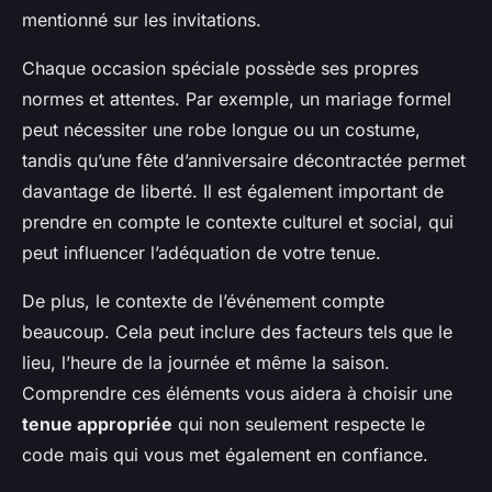
mentionné sur les invitations.
Chaque occasion spéciale possède ses propres
normes et attentes. Par exemple, un mariage formel
peut nécessiter une robe longue ou un costume,
tandis qu’une fête d’anniversaire décontractée permet
davantage de liberté. Il est également important de
prendre en compte le contexte culturel et social, qui
peut influencer l’adéquation de votre tenue.
De plus, le contexte de l’événement compte
beaucoup. Cela peut inclure des facteurs tels que le
lieu, l’heure de la journée et même la saison.
Comprendre ces éléments vous aidera à choisir une
tenue appropriée
qui non seulement respecte le
code mais qui vous met également en confiance.