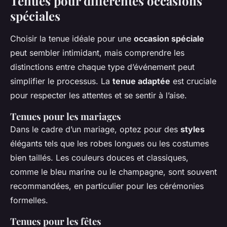
Tenues pour différentes occasions
spéciales
Choisir la tenue idéale pour une
occasion spéciale
peut sembler intimidant, mais comprendre les
distinctions entre chaque type d’événement peut
simplifier le processus. La
tenue adaptée
est cruciale
pour respecter les attentes et se sentir à l’aise.
Tenues pour les mariages
Dans le cadre d’un mariage, optez pour des
styles
élégants tels que les robes longues ou les costumes
bien taillés. Les couleurs douces et classiques,
comme le bleu marine ou le champagne, sont souvent
recommandées, en particulier pour les cérémonies
formelles.
Tenues pour les fêtes