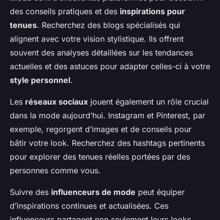
des conseils pratiques et des
inspirations pour
tenues
. Recherchez des blogs spécialisés qui
alignent avec votre vision stylistique. Ils offrent
souvent des analyses détaillées sur les tendances
actuelles et des astuces pour adapter celles-ci à votre
style personnel
.
Les
réseaux sociaux
jouent également un rôle crucial
dans la mode aujourd’hui. Instagram et Pinterest, par
exemple, regorgent d’images et de conseils pour
bâtir votre look. Recherchez des hashtags pertinents
pour explorer des tenues réelles portées par des
personnes comme vous.
Suivre des
influenceurs de mode
peut équiper
d’inspirations continues et actualisées. Ces
influenceurs partagent non seulement leurs looks