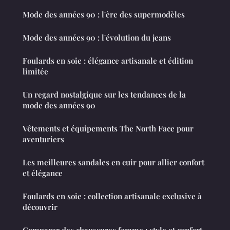
Mode des années 90 : l'ère des supermodèles
Mode des années 90 : l'évolution du jeans
Foulards en soie : élégance artisanale et édition
limitée
Un regard nostalgique sur les tendances de la
mode des années 90
Vêtements et équipements The North Face pour
aventuriers
Les meilleures sandales en cuir pour allier confort
et élégance
Foulards en soie : collection artisanale exclusive à
découvrir