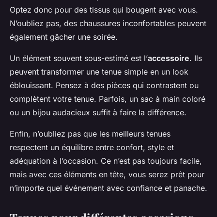
Optez donc pour des tissus qui bougent avec vous.
N’oubliez pas, des chaussures inconfortables peuvent
également gâcher une soirée.
Un élément souvent sous-estimé est l’
accessoire
. Ils
peuvent transformer une tenue simple en un look
éblouissant. Pensez à des pièces qui contrastent ou
complètent votre tenue. Parfois, un sac à main coloré
ou un bijou audacieux suffit à faire la différence.
Enfin, n’oubliez pas que les meilleurs tenues
respectent un équilibre entre confort, style et
adéquation à l’occasion. Ce n’est pas toujours facile,
mais avec ces éléments en tête, vous serez prêt pour
n’importe quel événement avec confiance et panache.