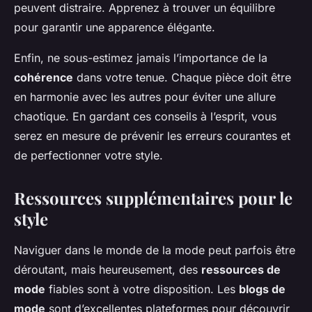
peuvent distraire. Apprenez à trouver un équilibre
pour garantir une apparence élégante.
Enfin, ne sous-estimez jamais l’importance de la
cohérence
dans votre tenue. Chaque pièce doit être
en harmonie avec les autres pour éviter une allure
chaotique. En gardant ces conseils à l’esprit, vous
serez en mesure de prévenir les erreurs courantes et
de perfectionner votre style.
Ressources supplémentaires pour le
style
Naviguer dans le monde de la mode peut parfois être
déroutant, mais heureusement, des
ressources de
mode
fiables sont à votre disposition. Les
blogs de
mode
sont d’excellentes plateformes pour découvrir