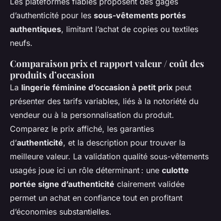
Les plateformes fiables proposent des gages
d’authenticité pour les
sous-vêtements portés
authentiques
, limitant l’achat de copies ou textiles
neufs.
Comparaison prix et rapport valeur / coût des
produits d’occasion
La
lingerie féminine d’occasion à petit prix
peut
présenter des tarifs variables, liés à la notoriété du
vendeur ou à la personnalisation du produit.
Comparez le prix affiché, les garanties
d’
authenticité
, et la description pour trouver la
meilleure valeur. La validation qualité sous-vêtements
usagés joue ici un rôle déterminant : une
culotte
portée signe d’authenticité
clairement validée
permet un achat en confiance tout en profitant
d’économies substantielles.