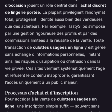
d’occasion
jouent un rôle central dans l’
achat discret
de lingerie portée
. La plupart privilégient l’anonymat
total, protégeant l’identité aussi bien des vendeuses
que des acheteurs. Par exemple, TastySlips s’impose
par une gestion rigoureuse des profils et par des
commissions limitées à la réussite de la vente. Toute
transaction de
culottes usagées en ligne
y est gérée
sans échange d’informations personnelles, limitant
ainsi les risques d’usurpation ou d’intrusion dans la
vie privée. Ces sites vérifient systématiquement l’âge
et refusent le contenu inapproprié, garantissant
l’accès uniquement à un public majeur.
Processus d’achat et d’inscription
Pour accéder à la vente de
culottes usagées en
ligne
, une inscription simple suffit — souvent sans