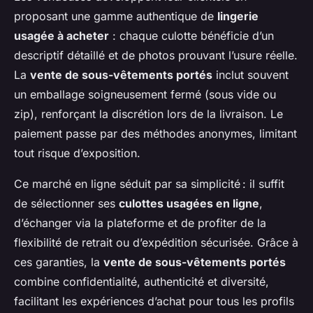
proposant une gamme authentique de
lingerie
usagée à acheter
: chaque culotte bénéficie d’un
descriptif détaillé et de photos prouvant l’usure réelle.
La
vente de sous-vêtements portés
inclut souvent
un emballage soigneusement fermé (sous vide ou
zip), renforçant la discrétion lors de la livraison. Le
paiement passe par des méthodes anonymes, limitant
tout risque d’exposition.
Ce marché en ligne séduit par sa simplicité : il suffit
de sélectionner ses
culottes usagées en ligne
,
d’échanger via la plateforme et de profiter de la
flexibilité de retrait ou d’expédition sécurisée. Grâce à
ces garanties, la
vente de sous-vêtements portés
combine confidentialité, authenticité et diversité,
facilitant les expériences d’achat pour tous les profils