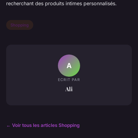
recherchant des produits intimes personnalisés.
Shopping
A
ECRIT PAR
Ali
← Voir tous les articles Shopping