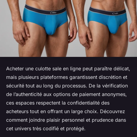
Acheter une culotte sale en ligne peut paraître délicat,
mais plusieurs plateformes garantissent discrétion et
sécurité tout au long du processus. De la vérification
de l’authenticité aux options de paiement anonymes,
ces espaces respectent la confidentialité des
acheteurs tout en offrant un large choix. Découvrez
comment joindre plaisir personnel et prudence dans
cet univers très codifié et protégé.