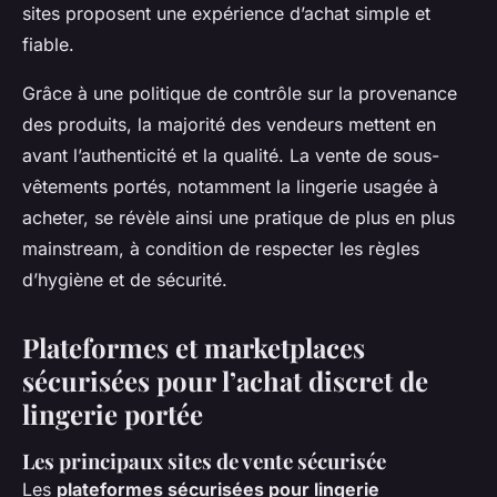
sites proposent une expérience d’achat simple et
fiable.
Grâce à une politique de contrôle sur la provenance
des produits, la majorité des vendeurs mettent en
avant l’authenticité et la qualité. La vente de sous-
vêtements portés, notamment la lingerie usagée à
acheter, se révèle ainsi une pratique de plus en plus
mainstream, à condition de respecter les règles
d’hygiène et de sécurité.
Plateformes et marketplaces
sécurisées pour l’achat discret de
lingerie portée
Les principaux sites de vente sécurisée
Les
plateformes sécurisées pour lingerie