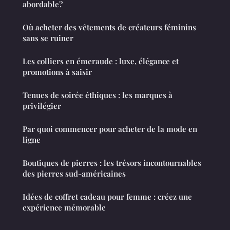
abordable?
Où acheter des vêtements de créateurs féminins
sans se ruiner
Les colliers en émeraude : luxe, élégance et
promotions à saisir
Tenues de soirée éthiques : les marques à
privilégier
Par quoi commencer pour acheter de la mode en
ligne
Boutiques de pierres : les trésors incontournables
des pierres sud-américaines
Idées de coffret cadeau pour femme : créez une
expérience mémorable