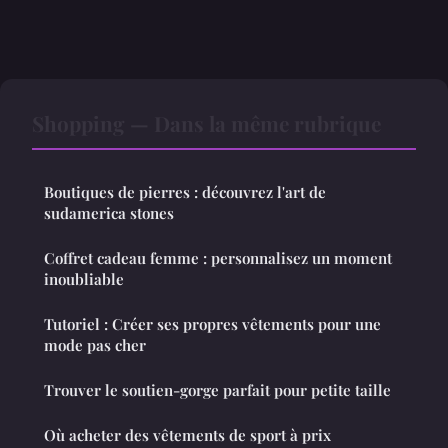
Shopping — Dans la même rubrique
Boutiques de pierres : découvrez l'art de
sudamerica stones
Coffret cadeau femme : personnalisez un moment
inoubliable
Tutoriel : Créer ses propres vêtements pour une
mode pas cher
Trouver le soutien-gorge parfait pour petite taille
Où acheter des vêtements de sport à prix