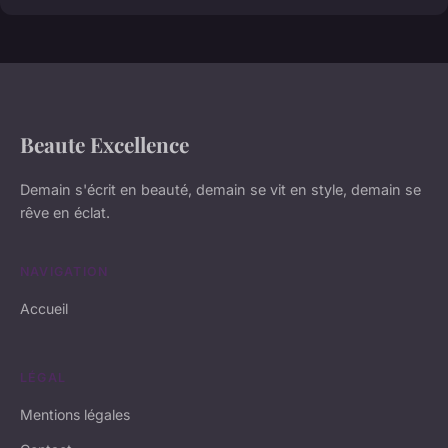
Beaute Excellence
Demain s'écrit en beauté, demain se vit en style, demain se
rêve en éclat.
NAVIGATION
Accueil
LÉGAL
Mentions légales