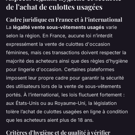
de l’achat de culottes usagées
Cadre juridique en France et à l’international
La
légalité vente sous-vêtements usagés
varie
selon la région. En France, aucune loi n’interdit
expressément la vente de culottes d'occasion
féminines, mais ces transactions doivent respecter la
majorité des acheteurs ainsi que des règles d’hygiène
pour lingerie d'occasion. Certaines plateformes
imposent leur propre cadre pour garantir la sécurité
des utilisateurs lors de la vente de sous-vêtements
portés. À l’international, les lois fluctuent fortement :
aux États-Unis ou au Royaume-Uni, la législation
tolère l’achat de culottes usagées en ligne à condition
que les acheteurs aient plus de 18 ans.
Critères d’hygiène et de qualité à vérifier