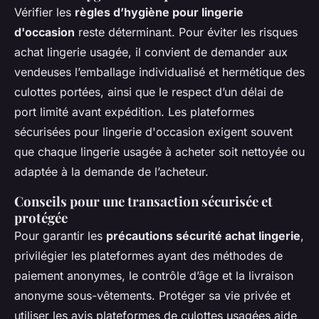
Vérifier les
règles d’hygiène pour lingerie
d'occasion
reste déterminant. Pour éviter les risques
achat lingerie usagée, il convient de demander aux
vendeuses l’emballage individualisé et hermétique des
culottes portées, ainsi que le respect d’un délai de
port limité avant expédition. Les plateformes
sécurisées pour lingerie d'occasion exigent souvent
que chaque lingerie usagée à acheter soit nettoyée ou
adaptée à la demande de l’acheteur.
Conseils pour une transaction sécurisée et
protégée
Pour garantir les
précautions sécurité achat lingerie
,
privilégier les plateformes ayant des méthodes de
paiement anonymes, le contrôle d’âge et la livraison
anonyme sous-vêtements. Protéger sa vie privée et
utiliser les avis plateformes de culottes usagées aide