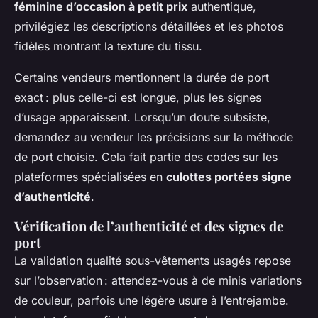
féminine d’occasion à petit prix
authentique,
privilégiez les descriptions détaillées et les photos
fidèles montrant la texture du tissu.
Certains vendeurs mentionnent la durée de port
exact : plus celle-ci est longue, plus les signes
d’usage apparaissent. Lorsqu’un doute subsiste,
demandez au vendeur les précisions sur la méthode
de port choisie. Cela fait partie des codes sur les
plateformes spécialisées en
culottes portées signe
d’authenticité
.
Vérification de l’authenticité et des signes de
port
La validation qualité sous-vêtements usagés repose
sur l’observation : attendez-vous à de minis variations
de couleur, parfois une légère usure à l’entrejambe.