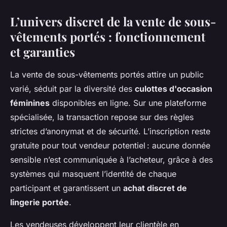
L’univers discret de la
vente de sous-
vêtements portés
: fonctionnement
et garanties
La vente de sous-vêtements portés attire un public
varié, séduit par la diversité des
culottes d'occasion
féminines
disponibles en ligne. Sur une plateforme
spécialisée, la transaction repose sur des règles
strictes d’anonymat et de sécurité. L’inscription reste
gratuite pour tout vendeur potentiel : aucune donnée
sensible n’est communiquée à l’acheteur, grâce à des
systèmes qui masquent l’identité de chaque
participant et garantissent un
achat discret de
lingerie portée
.
Les vendeuses développent leur clientèle en