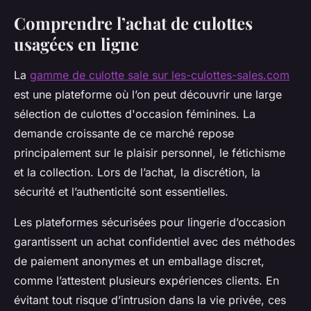
Comprendre l’achat de culottes
usagées en ligne
La
gamme de culotte sale sur les-culottes-sales.com
est une plateforme où l’on peut découvrir une large
sélection de culottes d'occasion féminines. La
demande croissante de ce marché repose
principalement sur le plaisir personnel, le fétichisme
et la collection. Lors de l’achat, la discrétion, la
sécurité et l’authenticité sont essentielles.
Les plateformes sécurisées pour lingerie d’occasion
garantissent un achat confidentiel avec des méthodes
de paiement anonymes et un emballage discret,
comme l’attestent plusieurs expériences clients. En
évitant tout risque d’intrusion dans la vie privée, ces