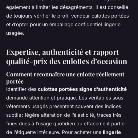
également à limiter les désagréments. Il est conseillé
de toujours vérifier le profil vendeur culottes portées
et d’opter pour un emballage confidentiel lingerie
usagée.
Expertise, authenticité et rapport
qualité-prix des culottes d’occasion
Comment reconnaître une culotte réellement
portée
Identifier des
culottes portées signe d’authenticité
demande attention et pratique. Les véritables sous-
vêtements usagés présentent souvent des indices
subtils : légère altération de l’élasticité, traces très
fines dues à l’usage quotidien ou effacement partiel
de l’étiquette intérieure. Pour acheter une
lingerie