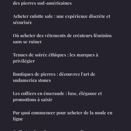
des pierres sud-américaines
Acheter culotte sale : une expérience discrète et
sécurisée
Où acheter des vêtements de créateurs féminins
sans se ruiner
Tenues de soirée éthiques : les marques à
privilégier
Boutiques de pierres : découvrez l'art de
sudamerica stones
Les colliers en émeraude : luxe, élégance et
promotions à saisir
Par quoi commencer pour acheter de la mode en
ligne