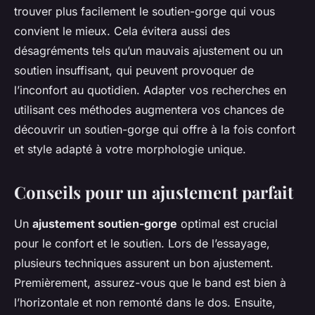
trouver plus facilement le soutien-gorge qui vous
convient le mieux. Cela évitera aussi des
désagréments tels qu’un mauvais ajustement ou un
soutien insuffisant, qui peuvent provoquer de
l’inconfort au quotidien. Adapter vos recherches en
utilisant ces méthodes augmentera vos chances de
découvrir un soutien-gorge qui offre à la fois confort
et style adapté à votre morphologie unique.
Conseils pour un ajustement parfait
Un
ajustement soutien-gorge
optimal est crucial
pour le confort et le soutien. Lors de l’essayage,
plusieurs techniques assurent un bon ajustement.
Premièrement, assurez-vous que le band est bien à
l’horizontale et non remonté dans le dos. Ensuite,