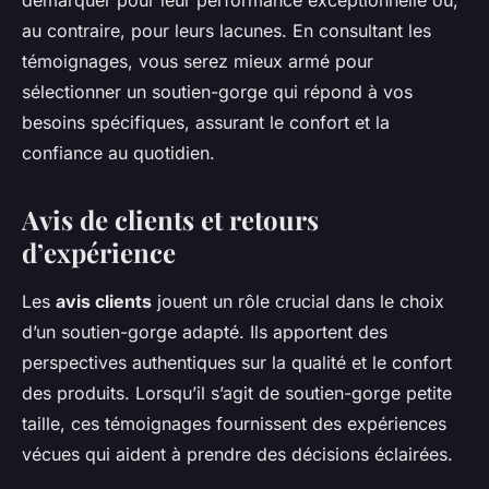
démarquer pour leur performance exceptionnelle ou,
au contraire, pour leurs lacunes. En consultant les
témoignages, vous serez mieux armé pour
sélectionner un soutien-gorge qui répond à vos
besoins spécifiques, assurant le confort et la
confiance au quotidien.
Avis de clients et retours
d’expérience
Les
avis clients
jouent un rôle crucial dans le choix
d’un soutien-gorge adapté. Ils apportent des
perspectives authentiques sur la qualité et le confort
des produits. Lorsqu’il s’agit de soutien-gorge petite
taille, ces témoignages fournissent des expériences
vécues qui aident à prendre des décisions éclairées.