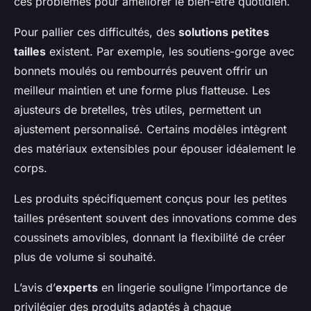
ces problèmes pour améliorer le bien-être quotidien.
Pour pallier ces difficultés, des
solutions petites
tailles
existent. Par exemple, les soutiens-gorge avec
bonnets moulés ou rembourrés peuvent offrir un
meilleur maintien et une forme plus flatteuse. Les
ajusteurs de bretelles, très utiles, permettent un
ajustement personnalisé. Certains modèles intègrent
des matériaux extensibles pour épouser idéalement le
corps.
Les produits spécifiquement conçus pour les petites
tailles présentent souvent des innovations comme des
coussinets amovibles, donnant la flexibilité de créer
plus de volume si souhaité.
L’avis d’
experts
en lingerie souligne l’importance de
privilégier des produits adaptés à chaque