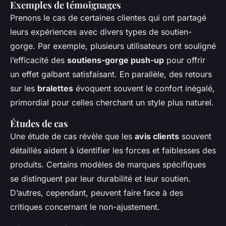
Exemples de témoignages
Prenons le cas de certaines clientes qui ont partagé
leurs expériences avec divers types de soutien-
gorge. Par exemple, plusieurs utilisateurs ont souligné
l’efficacité des
soutiens-gorge push-up
pour offrir
un effet galbant satisfaisant. En parallèle, des retours
sur les
bralettes
évoquent souvent le confort inégalé,
primordial pour celles cherchant un style plus naturel.
Études de cas
Une étude de cas révèle que les
avis clients
souvent
détaillés aident à identifier les forces et faiblesses des
produits. Certains modèles de marques spécifiques
se distinguent par leur durabilité et leur soutien.
D’autres, cependant, peuvent faire face à des
critiques concernant le non-ajustement.