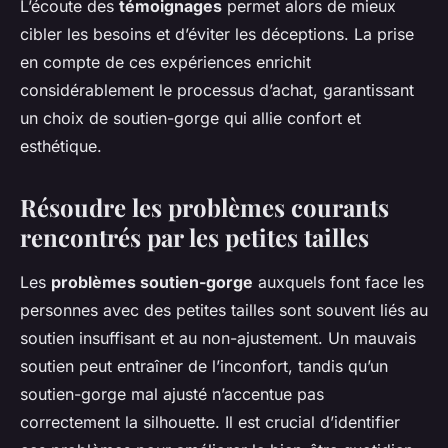
L’écoute des
témoignages
permet alors de mieux
cibler les besoins et d’éviter les déceptions. La prise
en compte de ces expériences enrichit
considérablement le processus d’achat, garantissant
un choix de soutien-gorge qui allie confort et
esthétique.
Résoudre les problèmes courants
rencontrés par les petites tailles
Les
problèmes soutien-gorge
auxquels font face les
personnes avec des petites tailles sont souvent liés au
soutien insuffisant et au non-ajustement. Un mauvais
soutien peut entraîner de l’inconfort, tandis qu’un
soutien-gorge mal ajusté n’accentue pas
correctement la silhouette. Il est crucial d’identifier