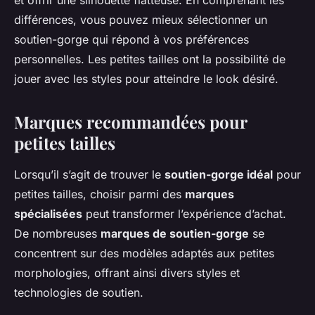
et offrir une silhouette flatteuse. En comprenant les
différences, vous pouvez mieux sélectionner un
soutien-gorge qui répond à vos préférences
personnelles. Les petites tailles ont la possibilité de
jouer avec les styles pour atteindre le look désiré.
Marques recommandées pour
petites tailles
Lorsqu’il s’agit de trouver le
soutien-gorge idéal
pour
petites tailles, choisir parmi des
marques
spécialisées
peut transformer l’expérience d’achat.
De nombreuses
marques de soutien-gorge
se
concentrent sur des modèles adaptés aux petites
morphologies, offrant ainsi divers styles et
technologies de soutien.