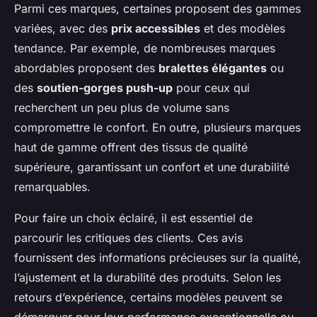
Parmi ces marques, certaines proposent des gammes
variées, avec des
prix accessibles
et des modèles
tendance. Par exemple, de nombreuses marques
abordables proposent des
bralettes élégantes
ou
des
soutien-gorges push-up
pour ceux qui
recherchent un peu plus de volume sans
compromettre le confort. En outre, plusieurs marques
haut de gamme offrent des tissus de qualité
supérieure, garantissant un confort et une durabilité
remarquables.
Pour faire un choix éclairé, il est essentiel de
parcourir les critiques des clients. Ces avis
fournissent des informations précieuses sur la qualité,
l’ajustement et la durabilité des produits. Selon les
retours d’expérience, certains modèles peuvent se