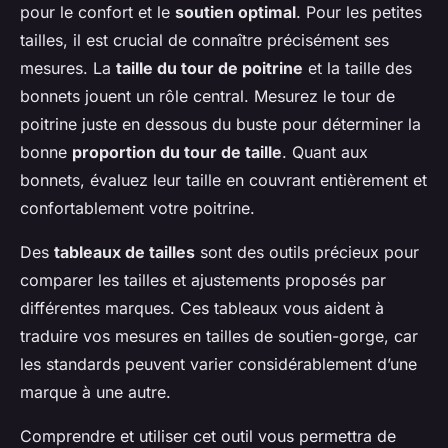
pour le confort et le
soutien optimal
. Pour les petites
tailles, il est crucial de connaître précisément ses
mesures. La
taille du tour de poitrine
et la taille des
bonnets jouent un rôle central. Mesurez le tour de
poitrine juste en dessous du buste pour déterminer la
bonne
proportion du tour de taille
. Quant aux
bonnets, évaluez leur taille en couvrant entièrement et
confortablement votre poitrine.
Des
tableaux de tailles
sont des outils précieux pour
comparer les tailles et ajustements proposés par
différentes marques. Ces tableaux vous aident à
traduire vos mesures en tailles de soutien-gorge, car
les standards peuvent varier considérablement d’une
marque à une autre.
Comprendre et utiliser cet outil vous permettra de