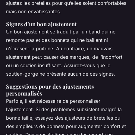
ajustez les bretelles pour qu’elles soient confortables
mais non envahissantes.
Signes d’un bon ajustement
Un bon ajustement se traduit par un band qui ne
remonte pas et des bonnets qui ne baillent ni
n’écrasent la poitrine. Au contraire, un mauvais
ajustement peut causer des marques, de l’inconfort
ou un soutien insuffisant. Assurez-vous que le
soutien-gorge ne présente aucun de ces signes.
Suggestions pour des ajustements
personnalisés
Parfois, il est nécessaire de personnaliser
l’ajustement. Si des problèmes subsistent malgré la
bonne taille, essayez des ajusteurs de bretelles ou
des empileurs de bonnets pour augmenter confort et
soutien. Des consultations avec des experts en