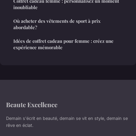
Coffret cadeau femme : personnalisez un moment
inoubliable
Où acheter des vêtements de sport à prix
abordable?
Idées de coffret cadeau pour femme : créez une
expérience mémorable
Beaute Excellence
Demain s'écrit en beauté, demain se vit en style, demain se
rêve en éclat.