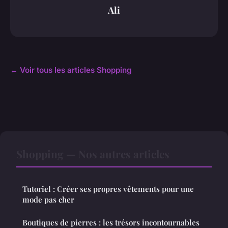
Ali
← Voir tous les articles Shopping
Shopping — Nos autres articles
Tutoriel : Créer ses propres vêtements pour une
mode pas cher
Boutiques de pierres : les trésors incontournables