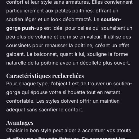
confort et leur style sans armatures. Elles conviennent
particulièrement aux petites poitrines, offrant un
soutien léger et un look décontracté. Le
soutien-
gorge push-up
est idéal pour celles qui souhaitent un
peu plus de volume et de mise en valeur. Il utilise des
coussinets pour rehausser la poitrine, créant un effet
galbant. Le balconnet, quant à lui, souligne la forme
naturelle de la poitrine avec un décolleté plus ouvert.
Caractéristiques recherchées
Pour chaque type, l’objectif est de trouver un soutien-
gorge qui épouse votre silhouette tout en restant
confortable. Les styles doivent offrir un maintien
adéquat sans sacrifier le confort.
Avantages
Choisir le bon style peut aider à accentuer vos atouts