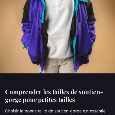
Comprendre les tailles de soutien-
gorge pour petites tailles
Choisir la bonne taille de soutien-gorge est essentiel