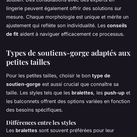
lingerie peuvent également offrir des solutions sur
mesure. Chaque morphologie est unique et mérite un
ajustement qui reflète son individualité. Les
conseils
de fit
aident à naviguer efficacement ce processus.
Types de soutiens-gorge adaptés aux
petites tailles
Pour les petites tailles, choisir le bon
type de
soutien-gorge
est aussi crucial que connaître sa
taille. Les styles tels que les
bralettes
, les
push-up
et
les balconnets offrent des options variées en fonction
des besoins spécifiques.
Différences entre les styles
Les
bralettes
sont souvent préférées pour leur