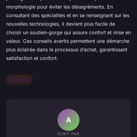
morphologie pour éviter les désagréments. En
consultant des spécialités et en se renseignant sur les
nouvelles technologies, il devient plus facile de
choisir un soutien-gorge qui assure confort et mise en
valeur. Ces conseils avertis permettent une démarche
plus éclairée dans le processus d’achat, garantissant
satisfaction et confort.
Shopping
A
ECRIT PAR