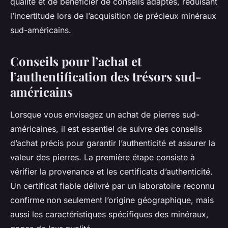
qualité et de bénéficier de conseils adaptés, réduisant
l’incertitude lors de l’acquisition de précieux minéraux
sud-américains.
Conseils pour l’achat et
l’authentification des trésors sud-
américains
Lorsque vous envisagez un achat de pierres sud-
américaines, il est essentiel de suivre des conseils
d’achat précis pour garantir l’authenticité et assurer la
valeur des pierres. La première étape consiste à
vérifier la provenance et les certificats d’authenticité.
Un certificat fiable délivré par un laboratoire reconnu
confirme non seulement l’origine géographique, mais
aussi les caractéristiques spécifiques des minéraux,