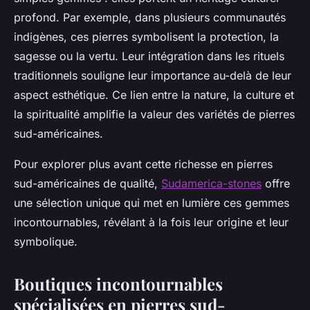
profond. Par exemple, dans plusieurs communautés
indigènes, ces pierres symbolisent la protection, la
sagesse ou la vertu. Leur intégration dans les rituels
traditionnels souligne leur importance au-delà de leur
aspect esthétique. Ce lien entre la nature, la culture et
la spiritualité amplifie la valeur des variétés de pierres
sud-américaines.
Pour explorer plus avant cette richesse en pierres
sud-américaines de qualité,
Sudamerica-stones
offre
une sélection unique qui met en lumière ces gemmes
incontournables, révélant à la fois leur origine et leur
symbolique.
Boutiques incontournables
spécialisées en pierres sud-