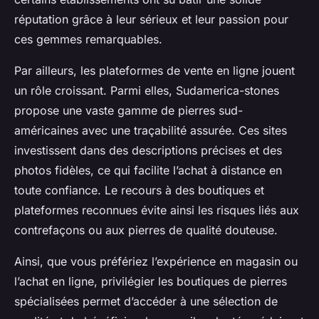
réputation grâce à leur sérieux et leur passion pour
ces gemmes remarquables.
Par ailleurs, les plateformes de vente en ligne jouent
un rôle croissant. Parmi elles, Sudamerica-stones
propose une vaste gamme de pierres sud-
américaines avec une traçabilité assurée. Ces sites
investissent dans des descriptions précises et des
photos fidèles, ce qui facilite l’achat à distance en
toute confiance. Le recours à des boutiques et
plateformes reconnues évite ainsi les risques liés aux
contrefaçons ou aux pierres de qualité douteuse.
Ainsi, que vous préfériez l’expérience en magasin ou
l’achat en ligne, privilégier les boutiques de pierres
spécialisées permet d’accéder à une sélection de