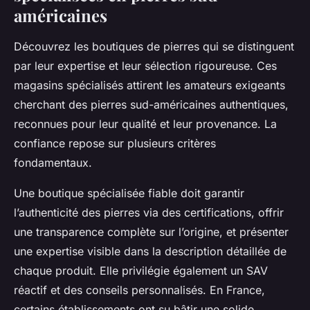
américaines
Découvrez les boutiques de pierres qui se distinguent
par leur expertise et leur sélection rigoureuse. Ces
magasins spécialisés attirent les amateurs exigeants
cherchant des pierres sud-américaines authentiques,
reconnues pour leur qualité et leur provenance. La
confiance repose sur plusieurs critères
fondamentaux.
Une boutique spécialisée fiable doit garantir
l’authenticité des pierres via des certifications, offrir
une transparence complète sur l’origine, et présenter
une expertise visible dans la description détaillée de
chaque produit. Elle privilégie également un SAV
réactif et des conseils personnalisés. En France,
certains établissements ont su bâtir une solide