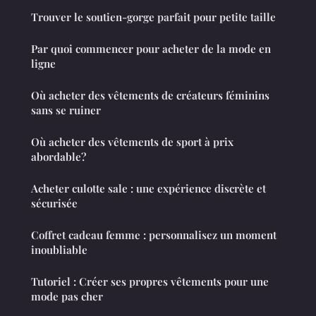
Trouver le soutien-gorge parfait pour petite taille
Par quoi commencer pour acheter de la mode en
ligne
Où acheter des vêtements de créateurs féminins
sans se ruiner
Où acheter des vêtements de sport à prix
abordable?
Acheter culotte sale : une expérience discrète et
sécurisée
Coffret cadeau femme : personnalisez un moment
inoubliable
Tutoriel : Créer ses propres vêtements pour une
mode pas cher