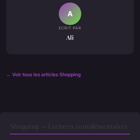
A
ECRIT PAR
Ali
← Voir tous les articles Shopping
Shopping — Lectures complémentaires