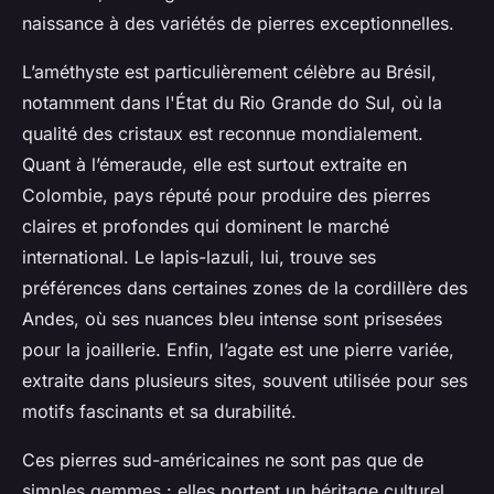
naissance à des variétés de pierres exceptionnelles.
L’améthyste est particulièrement célèbre au Brésil,
notamment dans l'État du Rio Grande do Sul, où la
qualité des cristaux est reconnue mondialement.
Quant à l’émeraude, elle est surtout extraite en
Colombie, pays réputé pour produire des pierres
claires et profondes qui dominent le marché
international. Le lapis-lazuli, lui, trouve ses
préférences dans certaines zones de la cordillère des
Andes, où ses nuances bleu intense sont prisesées
pour la joaillerie. Enfin, l’agate est une pierre variée,
extraite dans plusieurs sites, souvent utilisée pour ses
motifs fascinants et sa durabilité.
Ces pierres sud-américaines ne sont pas que de
simples gemmes : elles portent un héritage culturel