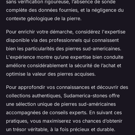
sans vérification rigoureuse, l’absence de sonde
complète des données fournies, et la négligence du
contexte géologique de la pierre.
Pour enrichir votre démarche, considérez l'expertise
disponible via des professionnels qui connaissent
bien les particularités des pierres sud-americaines.
L'expérience montre qu’une expertise bien conduite
améliore considérablement la sécurité de l’achat et
optimise la valeur des pierres acquises.
Pour approfondir vos connaissances et découvrir des
collections authentiques, Sudamerica-stones offre
une sélection unique de pierres sud-américaines
accompagnées de conseils experts. En suivant ces
pratiques, vous maximiserez vos chances d’obtenir
un trésor véritable, à la fois précieux et durable.