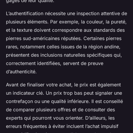
gages de leur qualité.
L’authentification nécessite une inspection attentive de
plusieurs éléments. Par exemple, la couleur, la pureté,
et la texture doivent correspondre aux standards des
pierres sud-américaines réputées. Certaines pierres
rares, notamment celles issues de la région andine,
présentent des inclusions naturelles spécifiques qui,
correctement identifiées, servent de preuve
d’authenticité.
Avant de finaliser votre achat, le prix est également
un indicateur clé. Un prix trop bas peut signaler une
contrefaçon ou une qualité inférieure. Il est conseillé
de comparer plusieurs offres et de consulter des
experts qui pourront vous orienter. D’ailleurs, les
erreurs fréquentes à éviter incluent l’achat impulsif