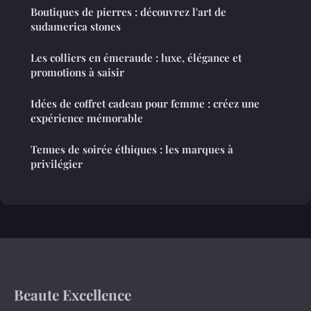
Boutiques de pierres : découvrez l'art de
sudamerica stones
Les colliers en émeraude : luxe, élégance et
promotions à saisir
Idées de coffret cadeau pour femme : créez une
expérience mémorable
Tenues de soirée éthiques : les marques à
privilégier
Beaute Excellence