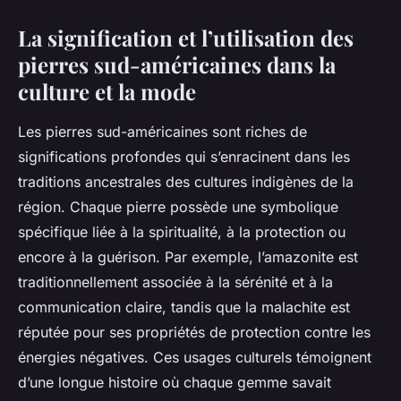
La signification et l’utilisation des
pierres sud-américaines dans la
culture et la mode
Les pierres sud-américaines sont riches de
significations profondes qui s’enracinent dans les
traditions ancestrales des cultures indigènes de la
région. Chaque pierre possède une symbolique
spécifique liée à la spiritualité, à la protection ou
encore à la guérison. Par exemple, l’amazonite est
traditionnellement associée à la sérénité et à la
communication claire, tandis que la malachite est
réputée pour ses propriétés de protection contre les
énergies négatives. Ces usages culturels témoignent
d’une longue histoire où chaque gemme savait