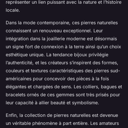
représenter un lien puissant avec la nature et l’histoire
locale.
Dans la mode contemporaine, ces pierres naturelles
connaissent un renouveau exceptionnel. Leur
intégration dans la joaillerie moderne est désormais
un signe fort de connexion à la terre ainsi qu’un choix
esthétique unique. La tendance bijoux privilégie
l’authenticité, et les créateurs s’inspirent des formes,
couleurs et textures caractéristiques des pierres sud-
américaines pour concevoir des pièces à la fois
élégantes et chargées de sens. Les colliers, bagues et
bracelets ornés de ces gemmes sont très prisés pour
leur capacité à allier beauté et symbolisme.
Enfin, la collection de pierres naturelles est devenue
un véritable phénomène à part entière. Les amateurs