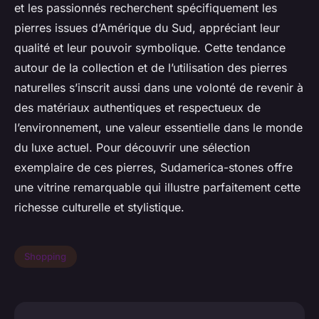
et les passionnés recherchent spécifiquement les
pierres issues d’Amérique du Sud, appréciant leur
qualité et leur pouvoir symbolique. Cette tendance
autour de la collection et de l’utilisation des pierres
naturelles s’inscrit aussi dans une volonté de revenir à
des matériaux authentiques et respectueux de
l’environnement, une valeur essentielle dans le monde
du luxe actuel. Pour découvrir une sélection
exemplaire de ces pierres, Sudamerica-stones offre
une vitrine remarquable qui illustre parfaitement cette
richesse culturelle et stylistique.
Shopping