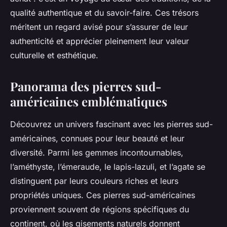
qualité authentique et du savoir-faire. Ces trésors
méritent un regard avisé pour s’assurer de leur
authenticité et apprécier pleinement leur valeur
culturelle et esthétique.
Panorama des pierres sud-
américaines emblématiques
Découvrez un univers fascinant avec les pierres sud-
américaines, connues pour leur beauté et leur
diversité. Parmi les gemmes incontournables,
l’améthyste, l’émeraude, le lapis-lazuli, et l’agate se
distinguent par leurs couleurs riches et leurs
propriétés uniques. Ces pierres sud-américaines
proviennent souvent de régions spécifiques du
continent, où les gisements naturels donnent